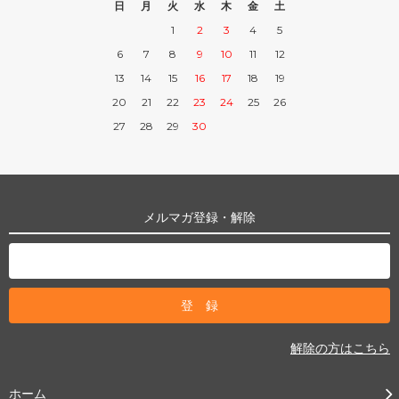
日
月
火
水
木
金
土
1
2
3
4
5
6
7
8
9
10
11
12
13
14
15
16
17
18
19
20
21
22
23
24
25
26
27
28
29
30
メルマガ登録・解除
解除の方はこちら
ホーム