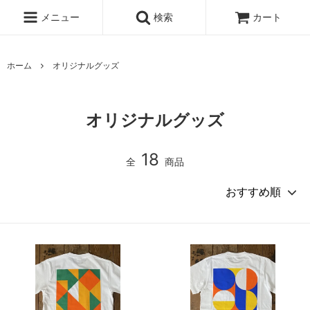
メニュー
検索
カート
ホーム
オリジナルグッズ
オリジナルグッズ
18
全
商品