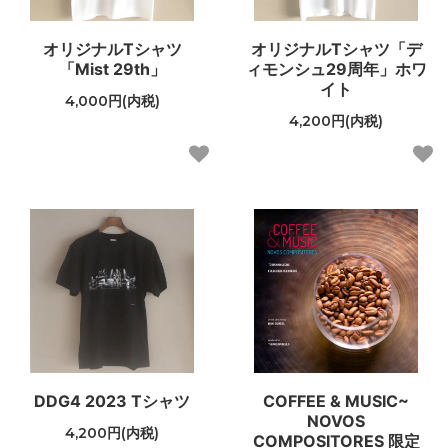
オリジナルTシャツ
オリジナルTシャツ「デ
「Mist 29th」
ィモンシュ29周年」ホワ
イト
4,000円(内税)
4,200円(内税)
DDG4 2023 Tシャツ
COFFEE & MUSIC~
NOVOS
4,200円(内税)
COMPOSITORES 限定