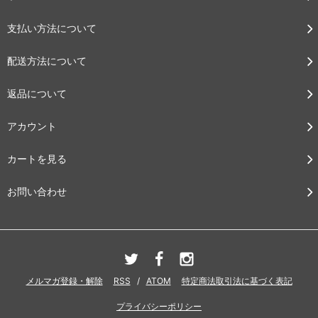
支払い方法について
配送方法について
返品について
アカウント
カートを見る
お問い合わせ
メルマガ登録・解除
RSS
/
ATOM
特定商法取引法に基づく表記
プライバシーポリシー