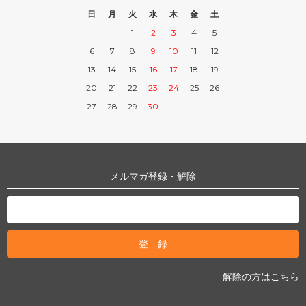
日
月
火
水
木
金
土
1
2
3
4
5
6
7
8
9
10
11
12
13
14
15
16
17
18
19
20
21
22
23
24
25
26
27
28
29
30
メルマガ登録・解除
解除の方はこちら