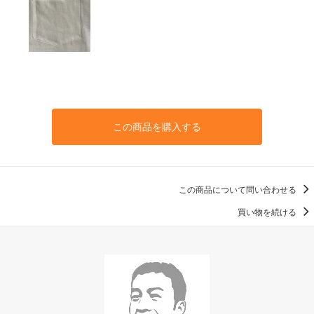
この商品を購入する
この商品について問い合わせる
買い物を続ける