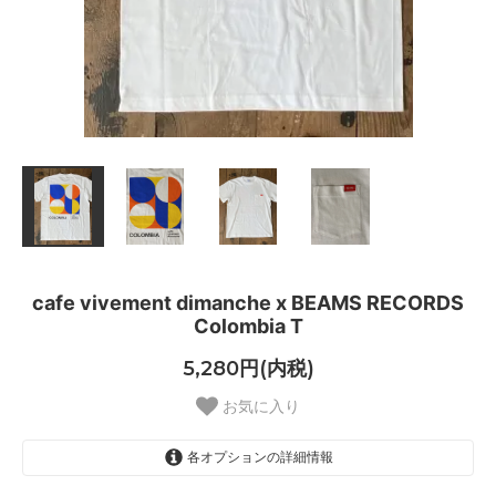
cafe vivement dimanche x BEAMS RECORDS
Colombia T
5,280円(内税)
お気に入り
各オプションの詳細情報
S