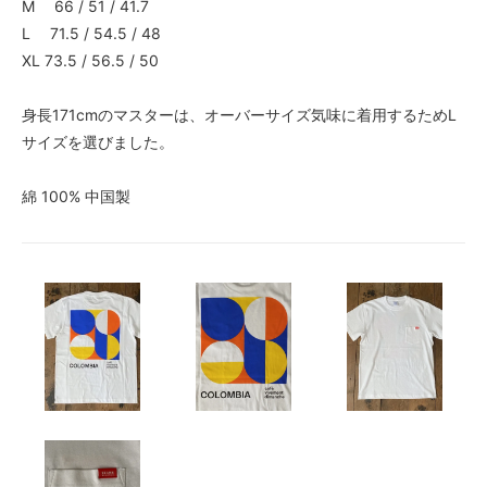
M 66 / 51 / 41.7
L 71.5 / 54.5 / 48
XL 73.5 / 56.5 / 50
身長171cmのマスターは、オーバーサイズ気味に着用するためL
サイズを選びました。
綿 100% 中国製