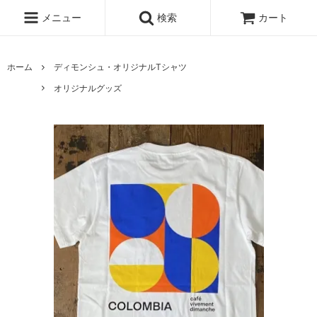
メニュー
検索
カート
ホーム
ディモンシュ・オリジナルTシャツ
オリジナルグッズ