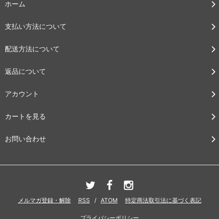
ホーム
支払い方法について
配送方法について
返品について
アカウント
カートを見る
お問い合わせ
メルマガ登録・解除
RSS
/
ATOM
特定商法取引法に基づく表記
プライバシーポリシー