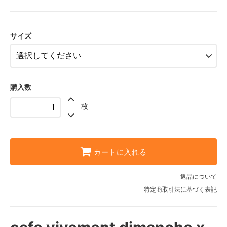
SOLD OUT
M
SOLD OUT
サイズ
L
XL
SOLD OUT
購入数
枚
カートに入れる
返品について
特定商取引法に基づく表記