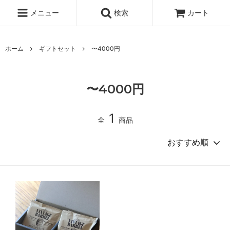
メニュー
検索
カート
ホーム
ギフトセット
〜4000円
〜4000円
1
全
商品