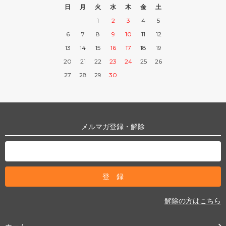
日
月
火
水
木
金
土
1
2
3
4
5
6
7
8
9
10
11
12
13
14
15
16
17
18
19
20
21
22
23
24
25
26
27
28
29
30
メルマガ登録・解除
解除の方はこちら