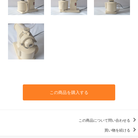
この商品を購入する
この商品について問い合わせる
買い物を続ける