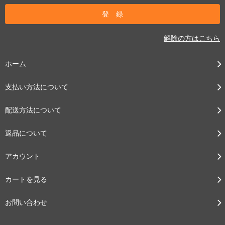
解除の方はこちら
ホーム
支払い方法について
配送方法について
返品について
アカウント
カートを見る
お問い合わせ