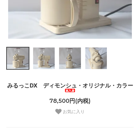
みるっこDX ディモンシュ・オリジナル・カラー
78,500円(内税)
お気に入り