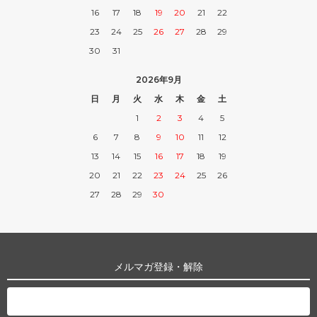
16
17
18
19
20
21
22
23
24
25
26
27
28
29
30
31
2026年9月
日
月
火
水
木
金
土
1
2
3
4
5
6
7
8
9
10
11
12
13
14
15
16
17
18
19
20
21
22
23
24
25
26
27
28
29
30
メルマガ登録・解除