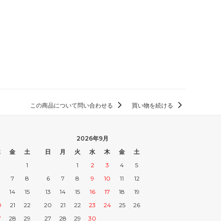
この商品について問い合わせる
買い物を続ける
2026年9月
木
金
土
日
月
火
水
木
金
土
1
1
2
3
4
5
7
8
6
7
8
9
10
11
12
3
14
15
13
14
15
16
17
18
19
0
21
22
20
21
22
23
24
25
26
7
28
29
27
28
29
30