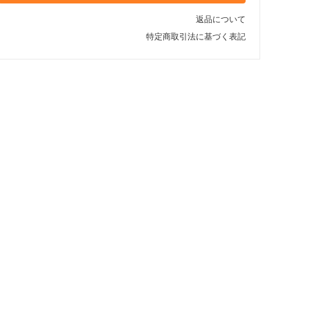
返品について
特定商取引法に基づく表記