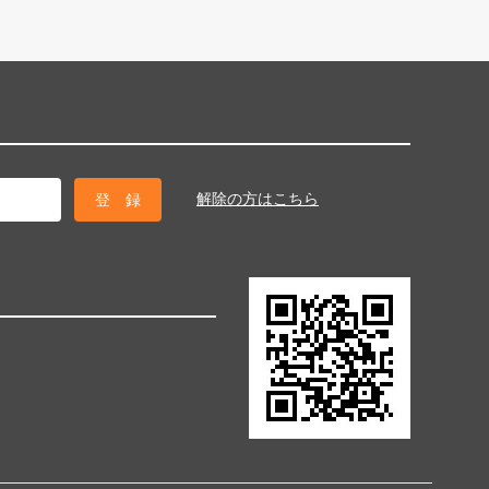
解除の方はこちら