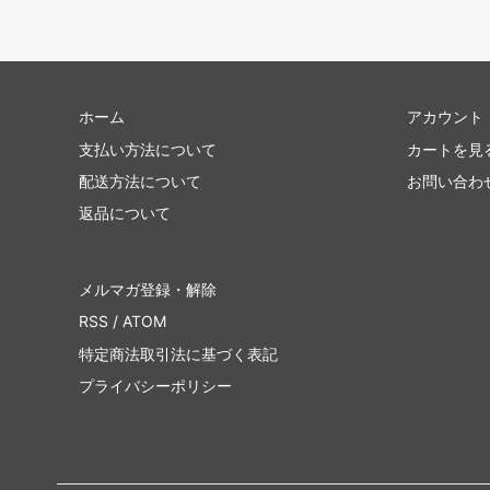
ホーム
アカウント
支払い方法について
カートを見
配送方法について
お問い合わ
返品について
メルマガ登録・解除
RSS
/
ATOM
特定商法取引法に基づく表記
プライバシーポリシー