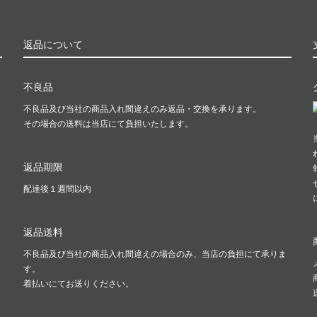
返品について
不良品
不良品及び当社の商品入れ間違えのみ返品・交換を承ります。
その場合の送料は当店にて負担いたします。
返品期限
配達後１週間以内
返品送料
不良品及び当社の商品入れ間違えの場合のみ、当店の負担にて承りま
す。
着払いにてお送りください。