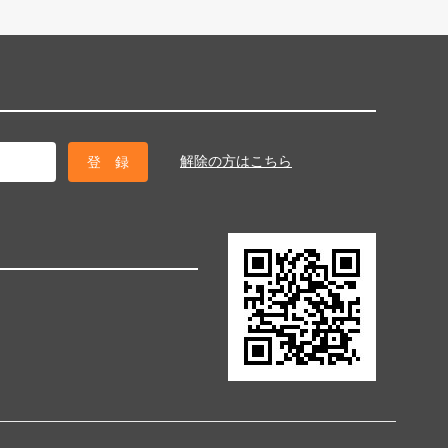
解除の方はこちら