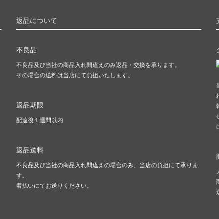
返品について
不良品
不良品及び当社の商品入れ間違えのみ返品・交換を承ります。
その場合の送料は当店にて負担いたします。
返品期限
配達後１週間以内
返品送料
不良品及び当社の商品入れ間違えの場合のみ、当店の負担にて承りま
す。
着払いにてお送りください。