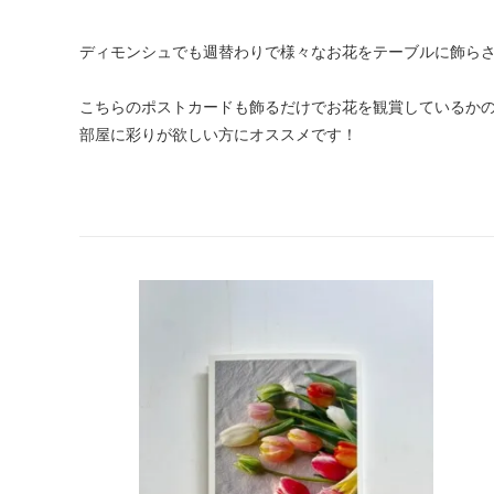
ディモンシュでも週替わりで様々なお花をテーブルに飾ら
こちらのポストカードも飾るだけでお花を観賞しているか
部屋に彩りが欲しい方にオススメです！