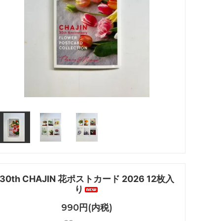
30th CHAJIN 花ポストカード 2026 12枚入
り
990円(内税)