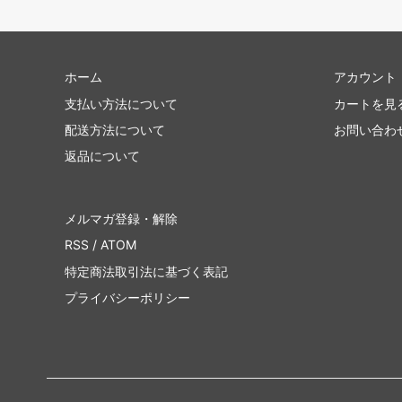
ホーム
アカウント
支払い方法について
カートを見
配送方法について
お問い合わ
返品について
メルマガ登録・解除
RSS
/
ATOM
特定商法取引法に基づく表記
プライバシーポリシー