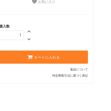
お気に入り
購入数
カートに入れる
返品について
特定商取引法に基づく表記