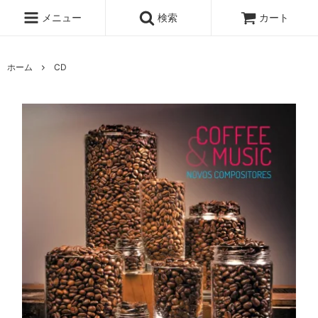
メニュー
検索
カート
ホーム
CD