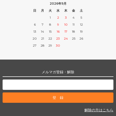
2026年9月
日
月
火
水
木
金
土
1
2
3
4
5
6
7
8
9
10
11
12
13
14
15
16
17
18
19
20
21
22
23
24
25
26
27
28
29
30
メルマガ登録・解除
解除の方はこちら