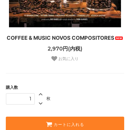
COFFEE & MUSIC NOVOS COMPOSITORES
2,970円(内税)
お気に入り
購入数
枚
カートに入れる