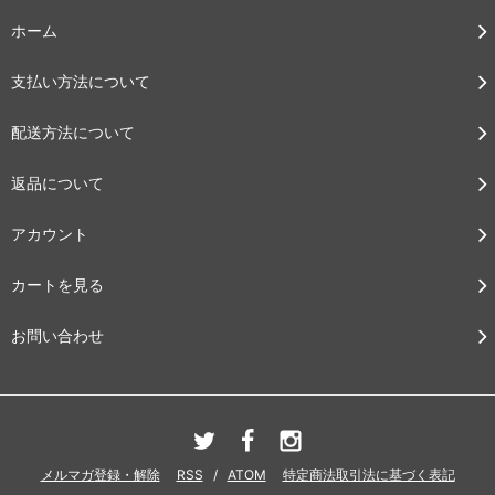
ホーム
支払い方法について
配送方法について
返品について
アカウント
カートを見る
お問い合わせ
メルマガ登録・解除
RSS
/
ATOM
特定商法取引法に基づく表記