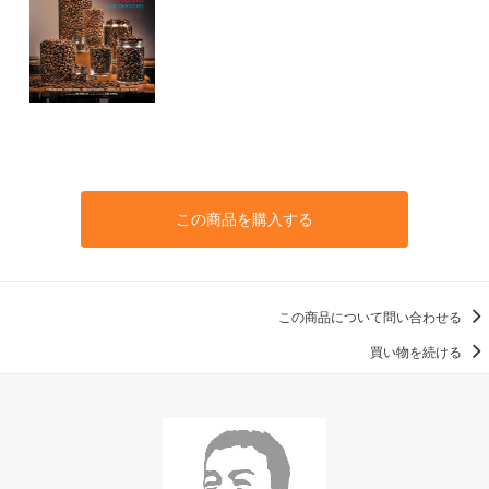
この商品を購入する
この商品について問い合わせる
買い物を続ける