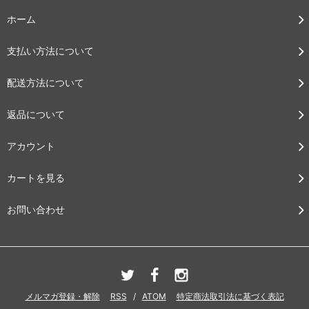
ホーム
支払い方法について
配送方法について
返品について
アカウント
カートを見る
お問い合わせ
メルマガ登録・解除
RSS
/
ATOM
特定商法取引法に基づく表記