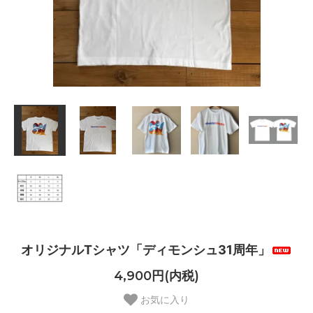
オリジナルTシャツ「ディモンシュ31周年」
4,900円(内税)
お気に入り