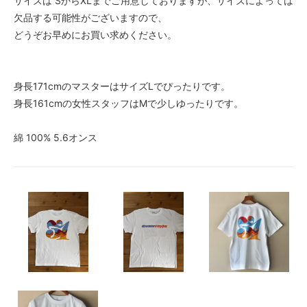
サイズは SからXLまでご用意しておりますが、サイズによっては
欠品する可能性がございますので、
どうぞお早めにお買い求めください。
身長171cmのマスターはサイズLでぴったりです。
身長161cmの女性スタッフはMで少しゆったりです。
綿 100% 5.6オンス