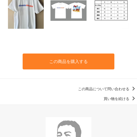
この商品を購入する
この商品について問い合わせる
買い物を続ける