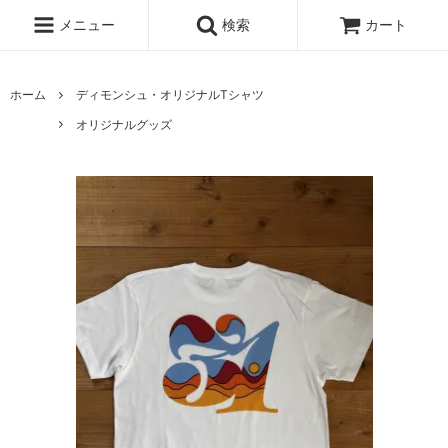
メニュー
検索
カート
ホーム
ディモンシュ・オリジナルTシャツ
オリジナルグッズ