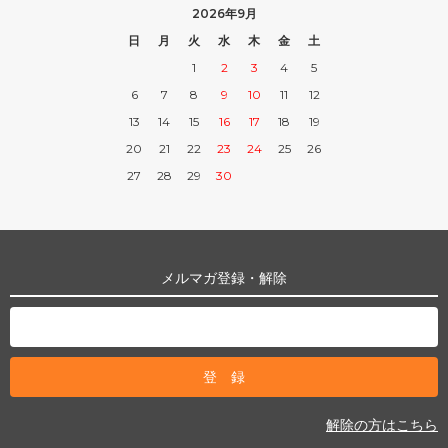
2026年9月
日
月
火
水
木
金
土
1
2
3
4
5
6
7
8
9
10
11
12
13
14
15
16
17
18
19
20
21
22
23
24
25
26
27
28
29
30
メルマガ登録・解除
解除の方はこちら