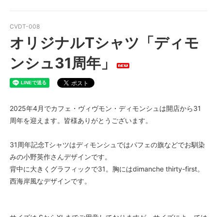
CVDT-008
オリジナルTシャツ「ディモ
ンシュ31周年」
2025年4月でカフェ・ヴィヴモン・ディモンシュは開店から31
周年を迎えます。皆様ありがとうございます。
31周年記念Tシャツはディモンシュではパフェの旗などでお馴染
みの小野英作さんデザインです。
背中に大きくグラフィックで31。胸にはdimanche thirty-first。
西海岸風なデザインです。