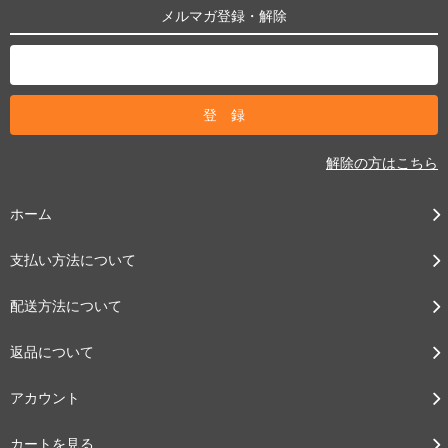
メルマガ登録・解除
解除の方はこちら
ホーム
支払い方法について
配送方法について
返品について
アカウント
カートを見る