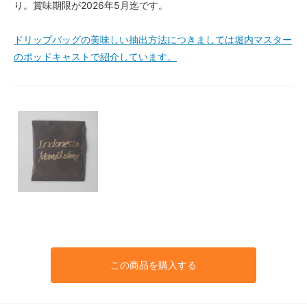
り。賞味期限が2026年5月迄です。
ドリップバッグの美味しい抽出方法につきましては堀内マスター
のポッドキャストで紹介しています。
この商品を購入する