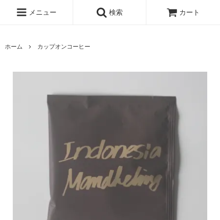
メニュー
検索
カート
ホーム
カップオンコーヒー