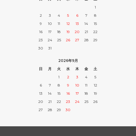
1
2
3
4
5
6
7
8
9
10
11
12
13
14
15
16
17
18
19
20
21
22
23
24
25
26
27
28
29
30
31
2026年9月
日
月
火
水
木
金
土
1
2
3
4
5
6
7
8
9
10
11
12
13
14
15
16
17
18
19
20
21
22
23
24
25
26
27
28
29
30