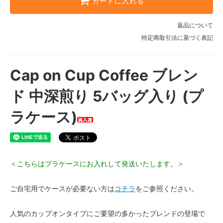
カートに入れる
返品について
特定商取引法に基づく表記
Cap on Cup Coffee ブレン
ド 中深煎り 5バッグ入り (プ
ラケース)
＜こちらはプラケースにお入れして発送いたします。＞
ご自宅用でケースが必要ない方は
コチラ
をご参照ください。
人気のカップオンタイプにご要望の多かったブレンドの登場で