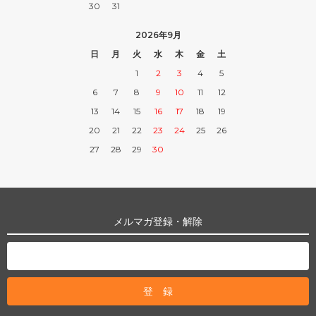
30
31
2026年9月
日
月
火
水
木
金
土
1
2
3
4
5
6
7
8
9
10
11
12
13
14
15
16
17
18
19
20
21
22
23
24
25
26
27
28
29
30
メルマガ登録・解除