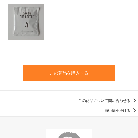
この商品を購入する
この商品について問い合わせる
買い物を続ける