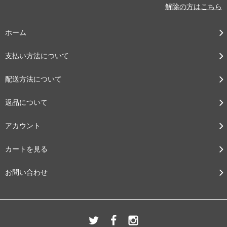
解除の方はこちら
ホーム
支払い方法について
配送方法について
返品について
アカウント
カートを見る
お問い合わせ