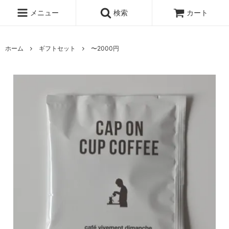
メニュー
検索
カート
ホーム
ギフトセット
〜2000円