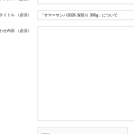
タイトル
（必須）
わせ内容
（必須）