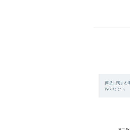
商品に関する
ねください。
メール