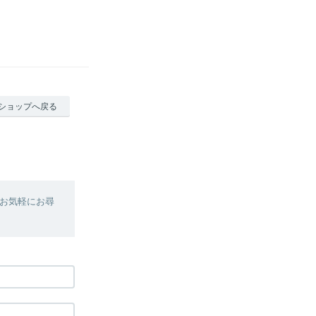
ショップへ戻る
お気軽にお尋