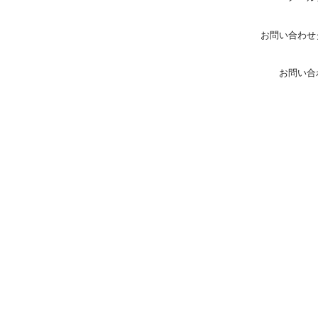
お問い合わせ
お問い合