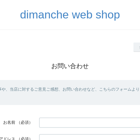
dimanche web shop
お問い合わせ
事や、当店に対するご意見ご感想、お問い合わせなど、こちらのフォームより
お名前
（必須）
アドレス
（必須）